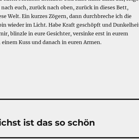
ach euch, zurück nach oben, zurück in dieses Bett,
se Welt. Ein kurzes Zögern, dann durchbreche ich die
in wieder im Licht. Habe Kraft geschöpft und Dunkelhei
ir, blinzle in eure Gesichter, versinke erst in eurem
n einem Kuss und danach in euren Armen.
hst ist das so schön