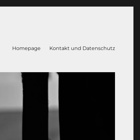
Homepage
Kontakt und Datenschutz