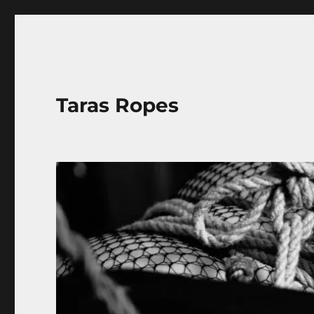
Taras Ropes