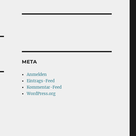
META
Anmelden
Eintrags-Feed
Kommentar-Feed
WordPress.org