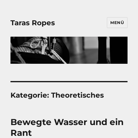
Taras Ropes
MENÜ
Kategorie:
Theoretisches
Bewegte Wasser und ein
Rant