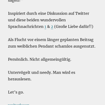
sagen?”
Inspiriert durch eine Diskussion auf Twitter
und diese beiden wundervollen
Sprachnachrichten
1
&
2
(Große Liebe dafür!!)
Als Flucht vor einem länger geplanten Beitrag
zum weiblichen Pendant schamlos ausgenutzt.
Persönlich. Nicht allgemeingültig.
Untervögelt und needy. Man wird es
herauslesen.
Let’s go.