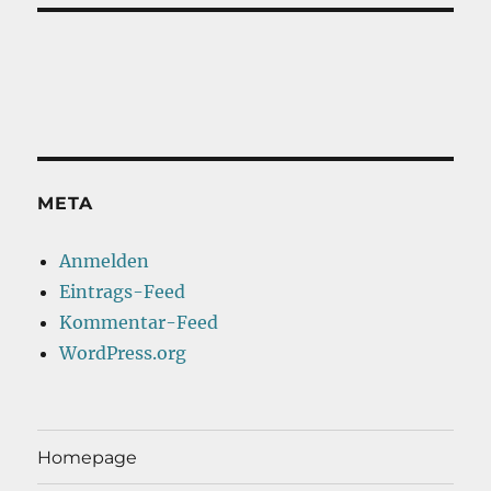
META
Anmelden
Eintrags-Feed
Kommentar-Feed
WordPress.org
Homepage